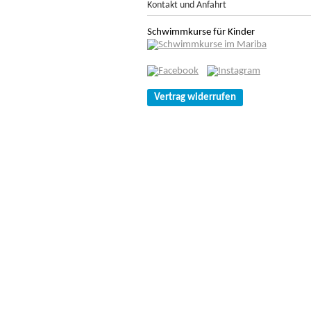
Kontakt und Anfahrt
Schwimmkurse für Kinder
Vertrag widerrufen