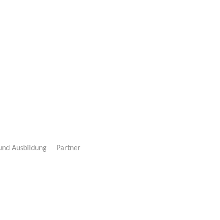
 und Ausbildung
Partner