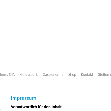
lness SPA
Fitnesspark
Gastronomie
Shop
Kontakt
Stellen
Impressum
Verantwortlich für den Inhalt