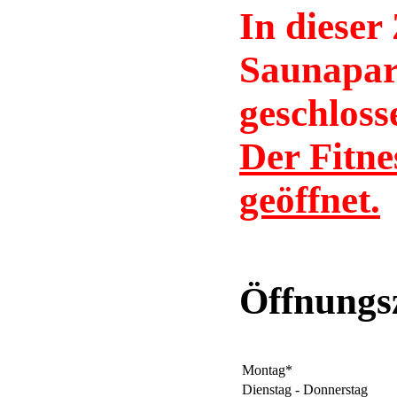
In dieser
Saunapar
geschloss
Der Fitne
geöffnet.
Öffnungs
Montag*
Dienstag - Donnerstag