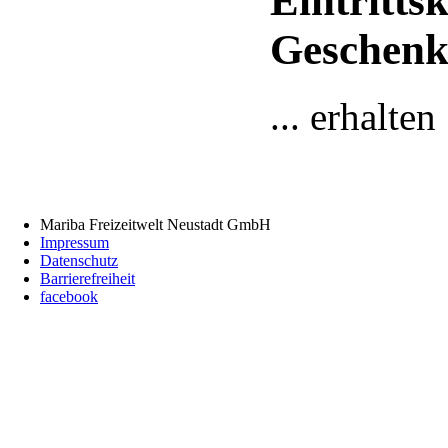
Eintritts
Geschenk
... erhalte
Mariba Freizeitwelt Neustadt GmbH
Impressum
Datenschutz
Barrierefreiheit
facebook