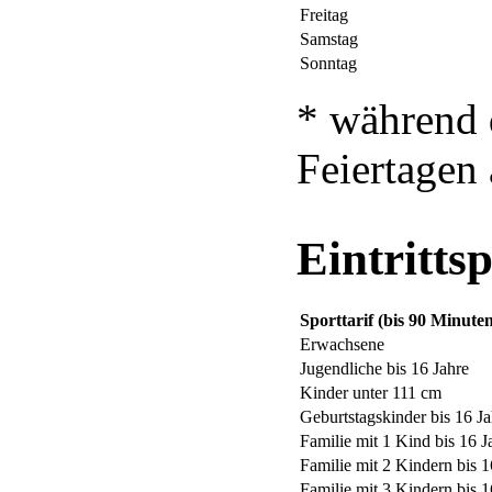
Freitag
Samstag
Sonntag
* während 
Feiertagen
Eintrittsp
Sporttarif (bis 90 Minute
Erwachsene
Jugendliche bis 16 Jahre
Kinder unter 111 cm
Geburtstagskinder bis 16 Ja
Familie mit 1 Kind bis 16 J
Familie mit 2 Kindern bis 1
Familie mit 3 Kindern bis 1