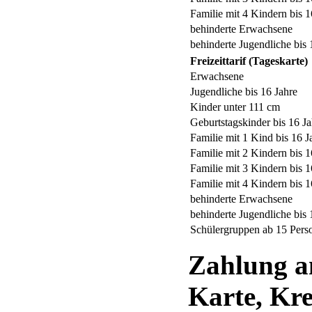
Familie mit 4 Kindern bis 1
behinderte Erwachsene
behinderte Jugendliche bis 
Freizeittarif (Tageskarte)
Erwachsene
Jugendliche bis 16 Jahre
Kinder unter 111 cm
Geburtstagskinder bis 16 Ja
Familie mit 1 Kind bis 16 J
Familie mit 2 Kindern bis 1
Familie mit 3 Kindern bis 1
Familie mit 4 Kindern bis 1
behinderte Erwachsene
behinderte Jugendliche bis 
Schülergruppen ab 15 Perso
Zahlung a
Karte,
Kre