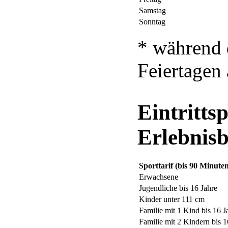
Samstag
Sonntag
* während 
Feiertagen
Eintritts
Erlebnis
Sporttarif (bis 90 Minute
Erwachsene
Jugendliche bis 16 Jahre
Kinder unter 111 cm
Familie mit 1 Kind bis 16 J
Familie mit 2 Kindern bis 1