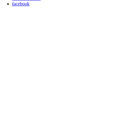
facebook