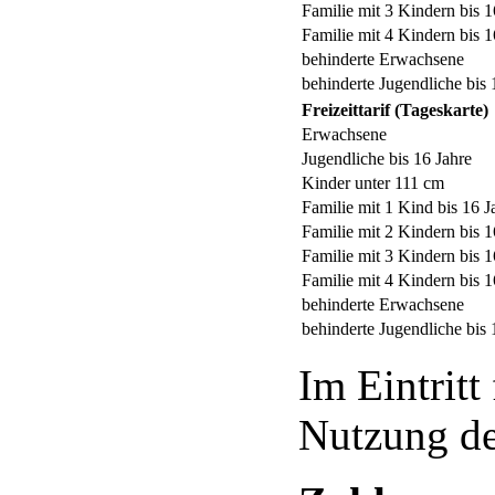
Familie mit 3 Kindern bis 1
Familie mit 4 Kindern bis 1
behinderte Erwachsene
behinderte Jugendliche bis 
Freizeittarif (Tageskarte)
Erwachsene
Jugendliche bis 16 Jahre
Kinder unter 111 cm
Familie mit 1 Kind bis 16 J
Familie mit 2 Kindern bis 1
Familie mit 3 Kindern bis 1
Familie mit 4 Kindern bis 1
behinderte Erwachsene
behinderte Jugendliche bis 
Im Eintritt
Nutzung des