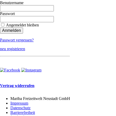
Benutzername
Passwort
Angemeldet bleiben
Passwort vergessen?
neu registrieren
Vertrag widerrufen
Mariba Freizeitwelt Neustadt GmbH
Impressum
Datenschutz
Barrierefreiheit