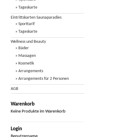
» Tageskarte
Eintrittskarten Saunaparadies
» Sporttarif
» Tageskarte
Wellness und Beauty
» Bäder
» Massagen
» Kosmetik
» Arrangements
» Arrangements für 2 Personen
AGB
Warenkorb
Keine Produkte im Warenkorb
Login
Benutzername