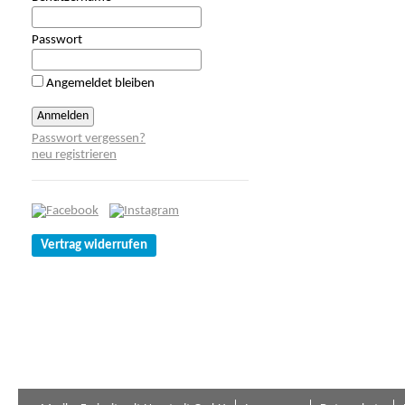
Passwort
Angemeldet bleiben
Passwort vergessen?
neu registrieren
Vertrag widerrufen